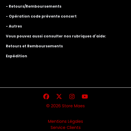
- Retours/Remboursements
- Opération code prévente concert
- Autres
Vous pouvez aussi consulter nos rubriques d'aide:
Retours et Remboursements
Expédition
© 2026 Store Maes
Mentions Légales
Service Clients