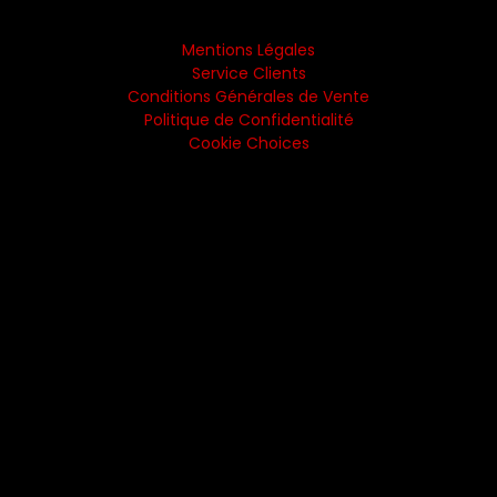
Mentions Légales
Service Clients
Conditions Générales de Vente
Politique de Confidentialité
Cookie Choices