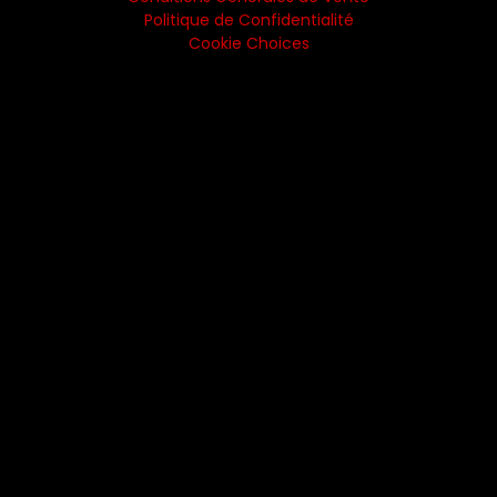
Politique de Confidentialité
Cookie Choices